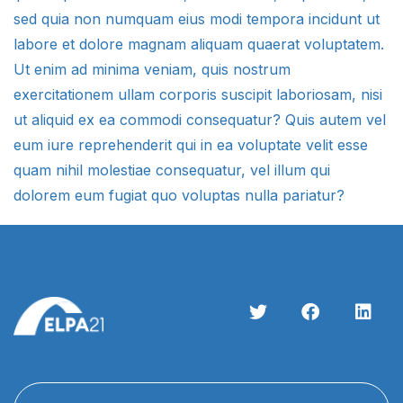
sed quia non numquam eius modi tempora incidunt ut
labore et dolore magnam aliquam quaerat voluptatem.
Ut enim ad minima veniam, quis nostrum
exercitationem ullam corporis suscipit laboriosam, nisi
ut aliquid ex ea commodi consequatur? Quis autem vel
eum iure reprehenderit qui in ea voluptate velit esse
quam nihil molestiae consequatur, vel illum qui
dolorem eum fugiat quo voluptas nulla pariatur?